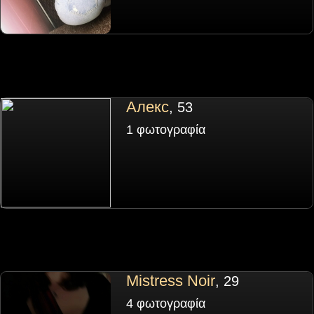
Алекс
, 53
1 φωτογραφία
Mistress Noir
, 29
4 φωτογραφία