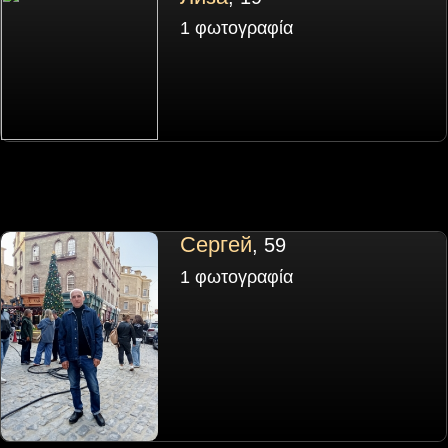
1 φωτογραφία
Сергей
, 59
1 φωτογραφία