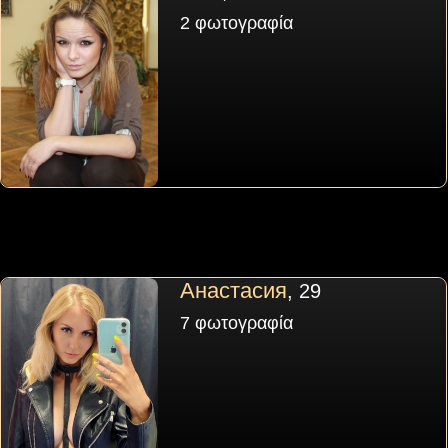
2 φωτογραφία
Анастасия
, 29
7 φωτογραφία