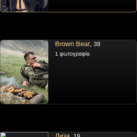
Brown Bear
, 39
1 φωτογραφία
Лиза
, 19