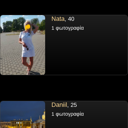
Nata
, 40
1 φωτογραφία
Daniil
, 25
1 φωτογραφία