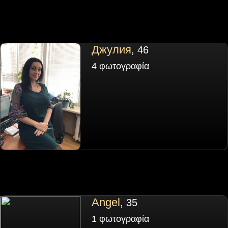
Джулия
, 46
4 φωτογραφία
Angel
, 35
1 φωτογραφία