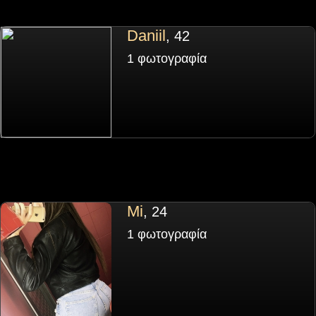
Daniil
, 42
1 φωτογραφία
Mi
, 24
1 φωτογραφία