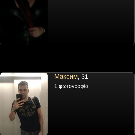
Максим
, 31
1 φωτογραφία