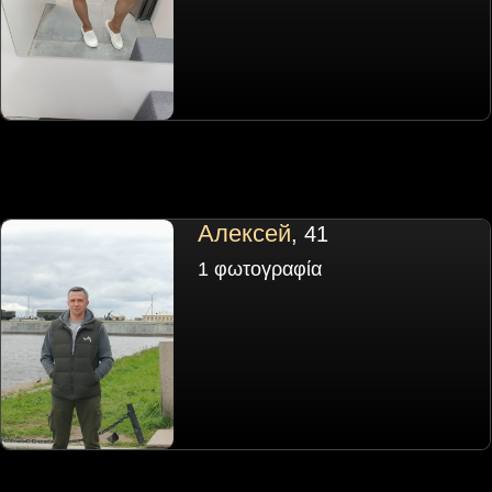
Алексей
, 41
1 φωτογραφία