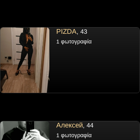
PIZDA
, 43
1 φωτογραφία
Алексей
, 44
1 φωτογραφία