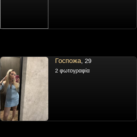
Госпожа
, 29
2 φωτογραφία