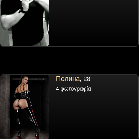
Полина
, 28
4 φωτογραφία