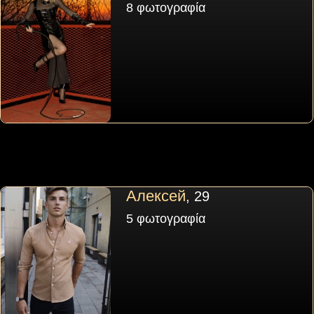
8 φωτογραφία
Алексей
, 29
5 φωτογραφία