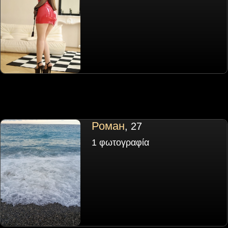
Роман
, 27
1 φωτογραφία