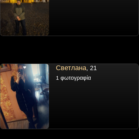
Светлана
, 21
1 φωτογραφία