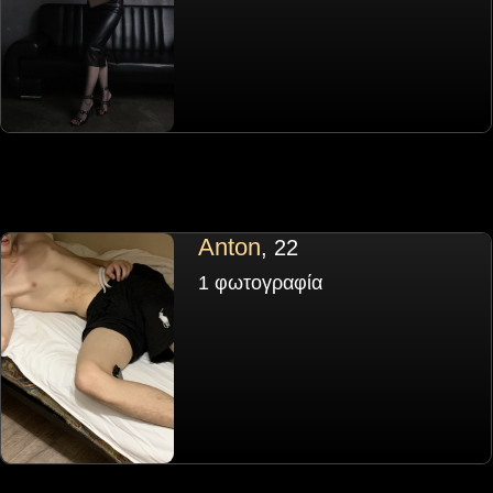
Anton
, 22
1 φωτογραφία